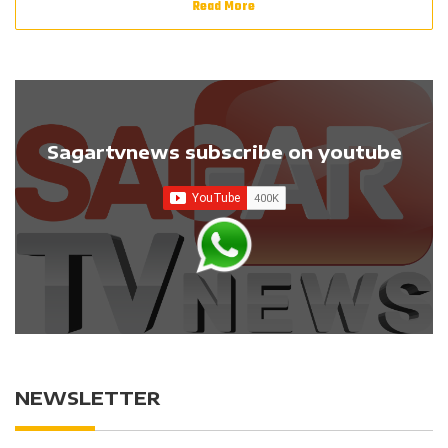
Read More
Sagartvnews subscribe on youtube
NEWSLETTER