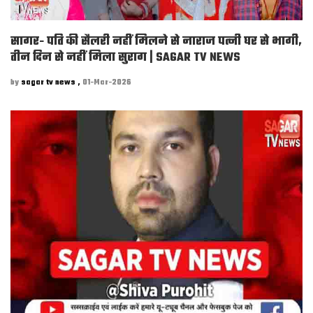
सागर- पति की सैलरी नहीं मिलने से नाराज पत्नी घर से भागी,
तीन दिन से नहीं मिला सुराग | SAGAR TV NEWS
by
sagar tv news ,
01-Mar-2026