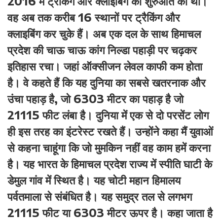
2016 में ट्रैकिंग और क्लाइबिंग की शुरुआत की थी।
वह अब तक करीब 16 स्थानों पर ट्रैकिंग और
क्लाइबिंग कर चुके हैं। अब एक दल के साथ हिमाचल
प्रदेश की चाऊ चाऊ कांग निल्डा पहाड़ी पर चढ़कर
इतिहास रचा। जहां ऑक्सीजन लेवल काफी कम होता
है। वे कहते हैं कि यह दुनिया का सबसे खतरनाक और
उंचा पहाड़ है, जो 6303 मीटर का पहाड़ है जो
21115 फीट लंबा है। दुनिया में एक से दो परसेंट लोग
ही इस तरह का इंटरेस्ट रखते हैं। उन्होंने कहा मैं युवाओं
से कहना चाहूंगा कि जो मुमकिन नहीं वह काम हमें करना
है। यह भारत के हिमाचल प्रदेश राज्य में स्पीति घाटी के
डेमुल गांव में स्थित है। यह चोटी महान हिमालय
पर्वतमाला से संबंधित है। यह समुद्र तल से लगभग
21115 फीट या 6303 मीटर ऊपर है। कहा जाता है