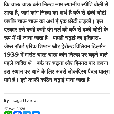
कि चाऊ चाऊ कांग निल्डा नाम स्थानीय स्पीति बोली से
आया है, जहां कांग निल्दा का अर्थ है बर्फ से ढंकी चोटी
जबकि चाऊ चाऊ का अर्थ है एक छोटी लड़की। इस
प्रकार इसे कभी कभी यंग गर्ल की बर्फ से ढंकी चोटी के
रूप में भी जाना जाता है। पहली चढ़ाई का इतिहास-
जेम्स रॉबर्ट एरिक शिप्टन और हेरोल्ड विलियम टिलमैन
1939 में माउंट चाऊ चाऊ कांग निल्डा पर चढ़ने वाले
पहले व्यक्ति थे। बर्फ पर चढ़ना और हिमनद पार करना
इस स्थान पर आने के लिए सबसे लोकप्रिय पैदल यात्रा
मार्ग है। इसे काफी कठिन चढ़ाई माना जाता है।
By -
sagarttvnews
17-Jun-2024
W
F
T
M