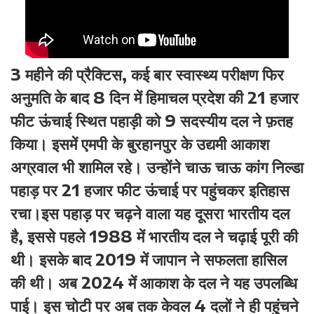
3 महीने की प्रैक्टिस, कई बार स्वास्थ्य परीक्षण फिर
अनुमति के बाद 8 दिन में हिमाचल प्रदेश की 21 हजार
फीट ऊंचाई स्थित पहाड़ी को 9 सदस्यीय दल ने फ़तह
किया। इसमें एमपी के बुरहानपुर के उद्यमी आकाश
अग्रवाल भी शामिल रहे। उन्होंने चाऊ चाऊ कांग निल्डा
पहाड़ पर 21 हजार फीट ऊंचाई पर पहुंचकर इतिहास
रचा।इस पहाड़ पर चढ़ने वाला यह दूसरा भारतीय दल
है, इससे पहले 1988 में भारतीय दल ने चढ़ाई पूरी की
थी। इसके बाद 2019 में जापान ने सफलता हासिल
की थी। अब 2024 में आकाश के दल ने यह उपलब्धि
पाई। इस चोटी पर अब तक केवल 4 दलों ने ही पहुंचने