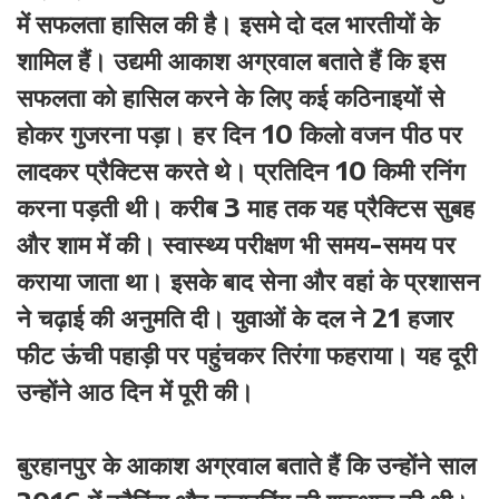
में सफलता हासिल की है। इसमे दो दल भारतीयों के
शामिल हैं। उद्यमी आकाश अग्रवाल बताते हैं कि इस
सफलता को हासिल करने के लिए कई कठिनाइयों से
होकर गुजरना पड़ा। हर दिन 10 किलो वजन पीठ पर
लादकर प्रैक्टिस करते थे। प्रतिदिन 10 किमी रनिंग
करना पड़ती थी। करीब 3 माह तक यह प्रैक्टिस सुबह
और शाम में की। स्वास्थ्य परीक्षण भी समय-समय पर
कराया जाता था। इसके बाद सेना और वहां के प्रशासन
ने चढ़ाई की अनुमति दी। युवाओं के दल ने 21 हजार
फीट ऊंची पहाड़ी पर पहुंचकर तिरंगा फहराया। यह दूरी
उन्होंने आठ दिन में पूरी की।
बुरहानपुर के आकाश अग्रवाल बताते हैं कि उन्होंने साल