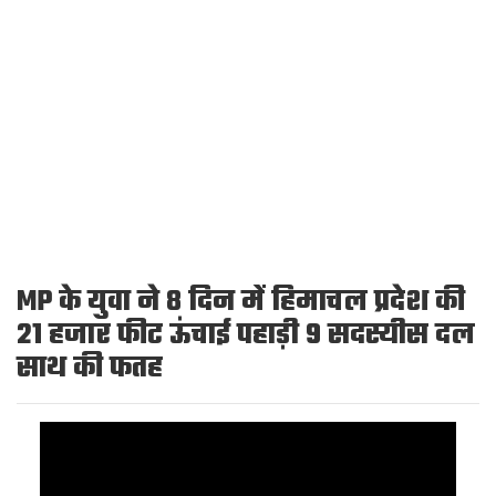
MP के युवा ने 8 दिन में हिमाचल प्रदेश की
21 हजार फीट ऊंचाई पहाड़ी 9 सदस्यीस दल
साथ की फतह