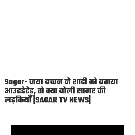
Sagar- जया बच्चन ने शादी को बताया
आउटडेटेड, तो क्या बोली सागर की
लड़कियाँ |SAGAR TV NEWS|