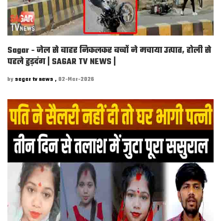
Sagar - जेल से बाहर निकलकर बच्चों ने मचाया उत्पात, होली से
पहले हुड़दंग | SAGAR TV NEWS |
by
sagar tv news ,
02-Mar-2026