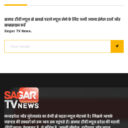
सागर टीवी न्यूज़ से सबसे पहले न्यूज़ लेने के लिए अभी अपना ईमेल डालें और
सब्सक्राइब करें
Sagar TV News.
मध्यप्रदेश और बुंदेलखंड का तेजी से बढ़ता न्यूज़ नेटवर्क है। जिसमे आपके
जरुरत की खबरों को हम आप तक पहुंचते हैं। सागर टीवी न्यूज़ प्रदेश की पहली