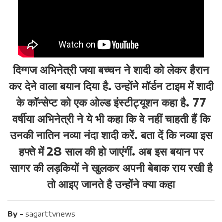
दिग्गज अभिनेत्री जया बच्चन ने शादी को लेकर हैरान
कर देने वाला बयान दिया है. उन्होंने मॉर्डन टाइम में शादी
के कॉन्सेप्ट को एक ओल्ड इंस्टीट्यूशन कहा है. 77
वर्षीया अभिनेत्री ने ये भी कहा कि वे नहीं चाहती हैं कि
उनकी नातिन नव्या नंदा शादी करें. बता दें कि नव्या इस
हफ्ते में 28 साल की हो जाएंगीं. अब इस बयान पर
सागर की लड़कियों ने खुलकर अपनी बेबाक राय रखी है
तो आइए जानते है उन्होंने क्या कहा
By -
sagarttvnews