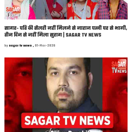
सागर- पति की सैलरी नहीं मिलने से नाराज पत्नी घर से भागी,
तीन दिन से नहीं मिला सुराग | SAGAR TV NEWS
by
sagar tv news ,
01-Mar-2026