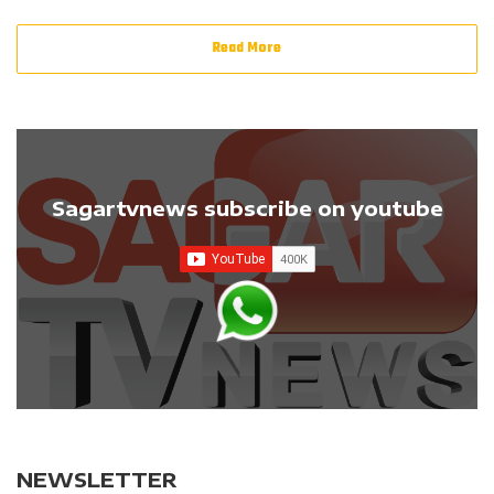
Read More
Sagartvnews subscribe on youtube
NEWSLETTER