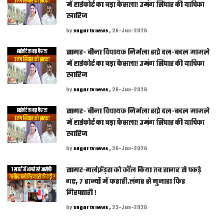
में हाईकोर्ट का बड़ा फैसला! उमंग सिंघार की याचिका
खारिज
by
sagar tv news ,
26-Jun-2026
सागर- बीना विधायक निर्मला सप्रे दल-बदल मामले
में हाईकोर्ट का बड़ा फैसला! उमंग सिंघार की याचिका
खारिज
by
sagar tv news ,
26-Jun-2026
सागर- बीना विधायक निर्मला सप्रे दल-बदल मामले
में हाईकोर्ट का बड़ा फैसला! उमंग सिंघार की याचिका
खारिज
by
sagar tv news ,
26-Jun-2026
सागर-गर्लफ्रेंड्स को कॉल किया तब सागर से पकड़े
गए, 7 राज्यों में फरारी,लंगर से गुजारा फिर
गिरफ्तारी !
by
sagar tv news ,
23-Jun-2026