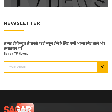
NEWSLETTER
सागर टीवी न्यूज़ से सबसे पहले न्यूज़ लेने के लिए अभी अपना ईमेल डालें और
सब्सक्राइब करें
Sagar TV News.