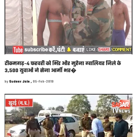
टीकमगढ़-4 फरवरी को भिंड और मुरैना ग्वालियर जिले के
3,500 युवाओं ने सेना आर्मी भर�
by
Sudeer Jain ,
05-Feb-2019