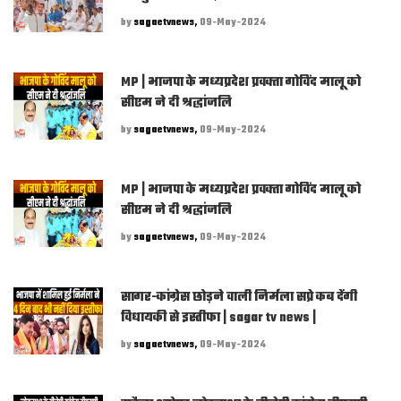
by
sagaetvnews,
09-May-2024
MP | भाजपा के मध्यप्रदेश प्रवक्‍ता गोविंद मालू को
सीएम ने दी श्रद्धांजलि
by
sagaetvnews,
09-May-2024
MP | भाजपा के मध्यप्रदेश प्रवक्‍ता गोविंद मालू को
सीएम ने दी श्रद्धांजलि
by
sagaetvnews,
09-May-2024
सागर-कांग्रेस छोड़ने वाली निर्मला सप्रे कब देंगी
विधायकी से इस्तीफा | sagar tv news |
by
sagaetvnews,
09-May-2024