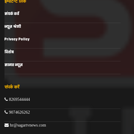
इम्पोर्टेन्ट लिंक
संपर्क करें
न्यूज़ श्रेणी
Privacy Policy
विशेष
सागर न्यूज़
संपर्क करें
8269544444
9074626262
hr@sagartvnews.com