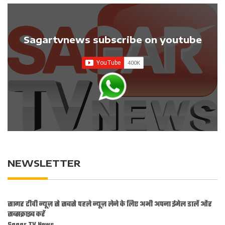
Sagartvnews subscribe on youtube
NEWSLETTER
सागर टीवी न्यूज़ से सबसे पहले न्यूज़ लेने के लिए अभी अपना ईमेल डालें और
सब्सक्राइब करें
Sagar TV News.