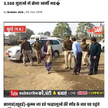
3,500 युवाओं ने सेना आर्मी भर�
by
Sudeer Jain ,
05-Feb-2019
सागर(खुरई)-कुम्भ जा रहे श्रद्धालुओं की मौत के बाद घर पहुंचे