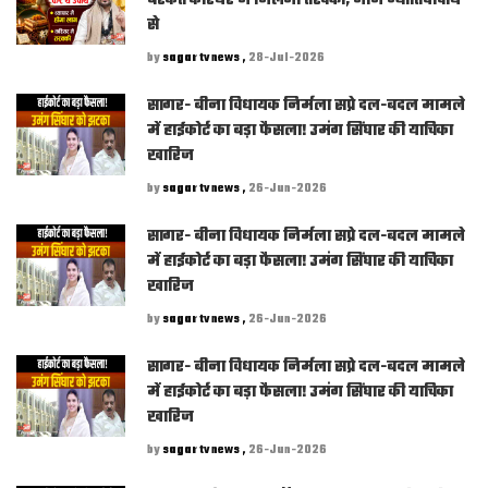
से
by
sagar tv news ,
28-Jul-2026
सागर- बीना विधायक निर्मला सप्रे दल-बदल मामले
में हाईकोर्ट का बड़ा फैसला! उमंग सिंघार की याचिका
खारिज
by
sagar tv news ,
26-Jun-2026
सागर- बीना विधायक निर्मला सप्रे दल-बदल मामले
में हाईकोर्ट का बड़ा फैसला! उमंग सिंघार की याचिका
खारिज
by
sagar tv news ,
26-Jun-2026
सागर- बीना विधायक निर्मला सप्रे दल-बदल मामले
में हाईकोर्ट का बड़ा फैसला! उमंग सिंघार की याचिका
खारिज
by
sagar tv news ,
26-Jun-2026