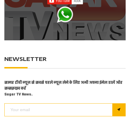
NEWSLETTER
सागर टीवी न्यूज़ से सबसे पहले न्यूज़ लेने के लिए अभी अपना ईमेल डालें और
सब्सक्राइब करें
Sagar TV News.