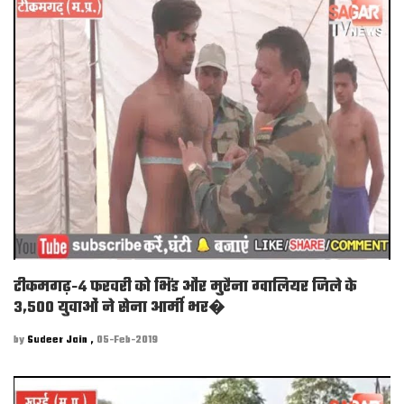
टीकमगढ़-4 फरवरी को भिंड और मुरैना ग्वालियर जिले के
3,500 युवाओं ने सेना आर्मी भर�
by
Sudeer Jain ,
05-Feb-2019