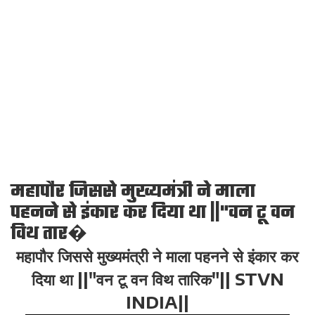
महापौर जिससे मुख्यमंत्री ने माला
पहनने से इंकार कर दिया था ||"वन टू वन
विथ तार�
महापौर जिससे मुख्यमंत्री ने माला पहनने से इंकार कर
दिया था ||"वन टू वन विथ तारिक"|| STVN
INDIA||