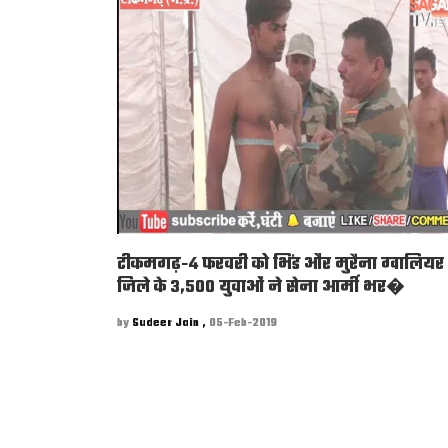
टीकमगढ़-4 फरवरी को भिंड और मुरैना ग्वालियर
जिले के 3,500 युवाओं ने सेना आर्मी भर�
by
Sudeer Jain ,
05-Feb-2019