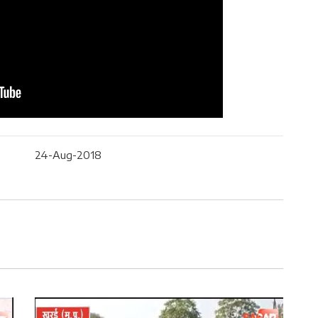
24-Aug-2018