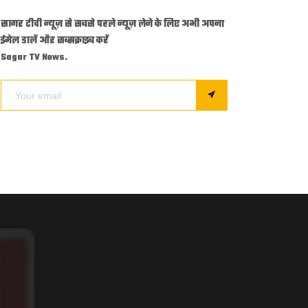
सागर टीवी न्यूज़ से सबसे पहले न्यूज़ लेने के लिए अभी अपना
ईमेल डालें और सब्सक्राइब करें
Sagar TV News.