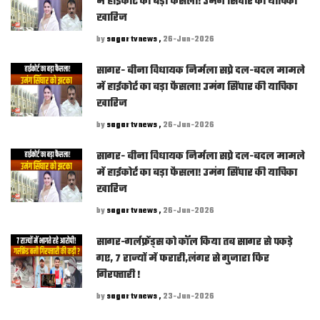
में हाईकोर्ट का बड़ा फैसला! उमंग सिंघार की याचिका
खारिज
by
sagar tv news ,
26-Jun-2026
सागर- बीना विधायक निर्मला सप्रे दल-बदल मामले
में हाईकोर्ट का बड़ा फैसला! उमंग सिंघार की याचिका
खारिज
by
sagar tv news ,
26-Jun-2026
सागर- बीना विधायक निर्मला सप्रे दल-बदल मामले
में हाईकोर्ट का बड़ा फैसला! उमंग सिंघार की याचिका
खारिज
by
sagar tv news ,
26-Jun-2026
सागर-गर्लफ्रेंड्स को कॉल किया तब सागर से पकड़े
गए, 7 राज्यों में फरारी,लंगर से गुजारा फिर
गिरफ्तारी !
by
sagar tv news ,
23-Jun-2026