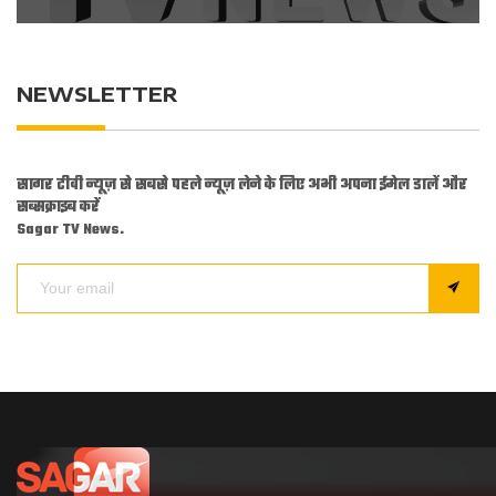
NEWSLETTER
सागर टीवी न्यूज़ से सबसे पहले न्यूज़ लेने के लिए अभी अपना ईमेल डालें और
सब्सक्राइब करें
Sagar TV News.