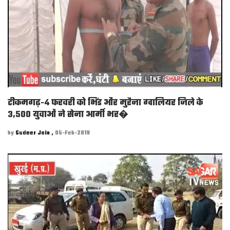
टीकमगढ़-4 फरवरी को भिंड और मुरैना ग्वालियर जिले के
3,500 युवाओं ने सेना आर्मी भर�
by
Sudeer Jain ,
05-Feb-2019