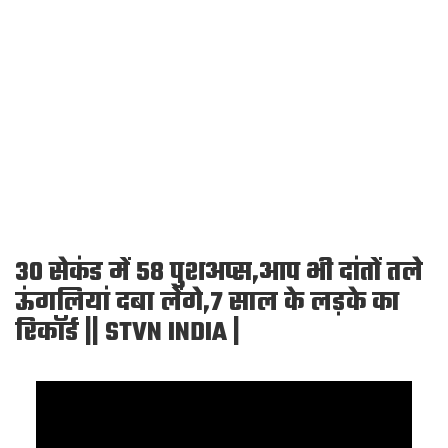
30 सेकंड में 58 पुशअप्स,आप भी दांतों तले
ऊंगलियां दबा लेंगे,7 साल के लड़के का
रिकॉर्ड || STVN INDIA |