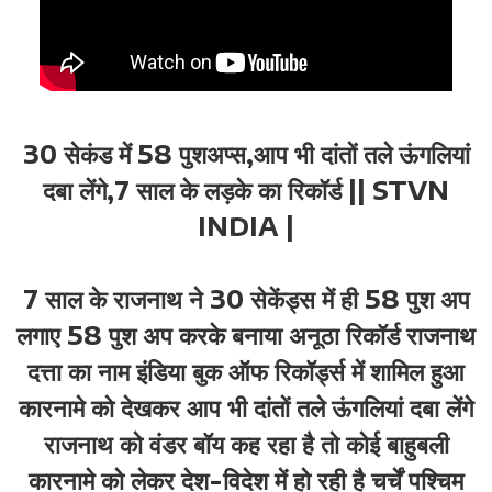
30 सेकंड में 58 पुशअप्स,आप भी दांतों तले ऊंगलियां
दबा लेंगे,7 साल के लड़के का रिकॉर्ड || STVN
INDIA |
7 साल के राजनाथ ने 30 सेकेंड्स में ही 58 पुश अप
लगाए 58 पुश अप करके बनाया अनूठा रिकॉर्ड राजनाथ
दत्ता का नाम इंडिया बुक ऑफ रिकॉर्ड्स में शामिल हुआ
कारनामे को देखकर आप भी दांतों तले ऊंगलियां दबा लेंगे
राजनाथ को वंडर बॉय कह रहा है तो कोई बाहुबली
कारनामे को लेकर देश-विदेश में हो रही है चर्चें पश्चिम